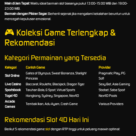
Main di Jam Tepat:
Waktu ideal bermain slot biasanya pukul 13:00-15:00 WIB dan 19:00-
23:00 WIB.
Bermain dengan Pikiran Segar:
Berhenti sejenak jika mengalami kekalahan beruntun untuk
mencegah keputusan emosional.
🎮
Koleksi Game Terlengkap &
Rekomendasi
Kategori Permainan yang Tersedia
Kategori
Contoh Game
Provider
Gates of Olympus, Sweet Bonanza, Starlight
Pragmatic Play, PG
Slot Online
Princess
Soft
Live Casino
Baccarat, Roulette, Blackjack, Dragon Tiger
Sexy Bet, Asia Gaming
Sportsbook
Taruhan Bola, E-Sport, Virtual Sports
Sbobet, Saba Sport
Togel 4D
Hongkong, Sydney, Singapore, Nex4D
Nex4D Pools
Arcade
Tembak Ikan, Adu Ayam, Crash Game
Various Providers
Games
Rekomendasi Slot 4D Hari Ini
Berikut 5 rekomendasi game
slot
dengan RTP tinggi untuk peluang maxwin optimal: