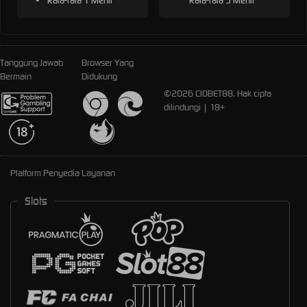
Rata-rata 1 Menit
Rata-rata 5 Menit
Tanggung Jawab
Browser Yang
Bermain
Didukung
©2026 CIOBET88. Hak cipta
dilindungi | 18+
Platform Penyedia Layanan
Slots