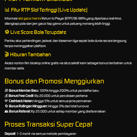
📊
Fitur RTP Slot Tertinggi (Live Update)
Informasi
slot gacor hari ini
Return to Player (RTP) 96-98% yang diperbarui real-time,
dilengkapi pola dan jam gacor tiap game untuk peluang menang lebih tinggi.
⚽
Live Score Bola Terupdate
Pantau skor pertandingan, jadwal, dan klasemen liga sepak bola dunia secara langsung
tanpa meninggalkan platform.
🎬
Hiburan Tambahan
Akses nonton film bioskop online gratis via situs satelit kami sebagai bonus tambahan untuk
member setia.
Bonus dan Promosi Menggiurkan
🎁
Bonus Member Baru:
100% hingga 200% untuk pendaftar baru
💰
Bonus Free Credit:
Rp 20.000 untuk percobaan pertama
💸
Cashback Harian:
Hingga 5% untuk semua jenis permainan
🔄
Bonus Rollingan Mingguan:
Hingga 3% dari total turnover
👥
Bonus Referral:
Rp 25.000 untuk setiap member yang direferensikan
Proses Transaksi Super Cepat
Deposit:
1-3 menit via semua metode pembayaran