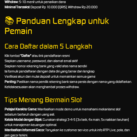
Withdraw:
5-10 menit untuk penarikan dana
Minimal Transaksi:
Deposit Rp 10.000 (QRIS), Withdraw Rp 20.000
📚
Panduan Lengkap untuk
Pemain
Cara Daftar dalam 5 Langkah
Klik tombol
"Daftar"
atau link pendaftaran resmi
Siapkan username, password, dan alamat email aktif
Siapkan nomor rekening bank yang valid atas nama sendiri
Isi formulir pendaftaran dengan data diri yang benar dan lengkap
Verifikasi akun dan mulai deposit untuk memainkan semua game
Penting:
Pastikan nama pemilik rekening bank sama persis dengan nama yang didaftarkan.
Ketidaksesuaian akan menghambat proses withdraw.
Tips Menang Bermain Slot
Pelajari Karakter Game:
Manfaatkan mode demo untuk memahami mekanisme slot
sebelum bertaruh dengan uang asli.
Kelola Modal dengan Bijak:
Gunakan strategi 3-4-5 (3x tarik, 4x main, 5x naikkan taruhan)
untuk manajemen keuangan optimal.
Manfaatkan Informasi Gacor:
Tanyakan ke customer service untuk info RTP Live, pola, dan
jam gacor terkini.