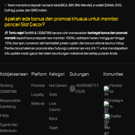
✅ Kami menerima deposit via bank lokal (BCA, BRI, BNI, Mandiri), e-wallet (DANA, OVO,
GoPay), pulsa, dan QRIS instan.
Apakah ada bonus dan promosi khusus untuk member
pencari Slot Gacor?
🎁
Tentu saja!
Slot88 & CIOBET88 secara rutin menawarkan
berbagai bonus dan promosi
menarik
seperti bonus deposit new member 100%, cashback harian/mingguan hingga
15%, free spin, turnamen slot berhadiah jutaan rupiah, dan bonus referral seumur hidup.
Pantau terus halaman promosi atau hubungi customer service 24/7 untuk mendapatkan
info update mesin gacor dan klaim keuntungan maksimal dari setiap putaran Anda.
Kebijaksanaan
Platform
Kategori
Dukungan
Komunitas
Tentang
Promosi
Hot Games
+628596717
Facebo
CIOBET88
5526
ok
Loyalty
Slots
Responsible
Instagra
Referral
Live
Gambling
m
Casino
FAQs
Twitter
Race
Syarat dan
Togel
Ketentuan