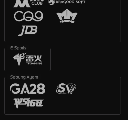
E-Sports
Sabung Ayam