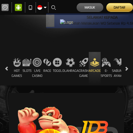
MASUK
DAFTAR
SELAMAT KEPADA
exxxx7 Telah Melakukan WD Sebesar Rp 4.
HOT
SLOTS
LIVE
RACE
TOGEL
OLAHRAGA
CRASH
ARCADE
E-
SABUNG
PROM
GAMES
CASINO
GAME
SPORTS
AYAM