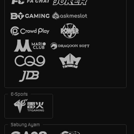
E-Sports
Sabung Ayam