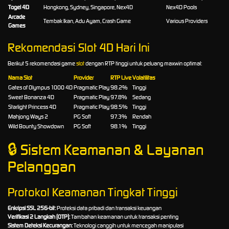
Togel 4D
Hongkong, Sydney, Singapore, Nex4D
Nex4D Pools
Arcade
Tembak Ikan, Adu Ayam, Crash Game
Various Providers
Games
Rekomendasi Slot 4D Hari Ini
Berikut 5 rekomendasi game
slot
dengan RTP tinggi untuk peluang maxwin optimal:
Nama Slot
Provider
RTP Live
Volatilitas
Gates of Olympus 1000 4D
Pragmatic Play
98.2%
Tinggi
Sweet Bonanza 4D
Pragmatic Play
97.8%
Sedang
Starlight Princess 4D
Pragmatic Play
98.5%
Tinggi
Mahjong Ways 2
PG Soft
97.3%
Rendah
Wild Bounty Showdown
PG Soft
98.1%
Tinggi
🔒
Sistem Keamanan & Layanan
Pelanggan
Protokol Keamanan Tingkat Tinggi
Enkripsi SSL 256-bit:
Proteksi data pribadi dan transaksi keuangan
Verifikasi 2 Langkah (OTP):
Tambahan keamanan untuk transaksi penting
Sistem Deteksi Kecurangan:
Teknologi canggih untuk mencegah manipulasi