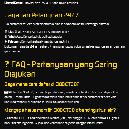
Lisensi Resmi:
Diawasi oleh PAGCOR dan BMM Testlabs
Layanan Pelanggan 24/7
Tim customer service profesional kami siap membantu melalui berbagai platform:
💬
Live Chat:
Respons cepat langsung di website
📱
WhatsApp:
Konsultasi via aplikasi populer
✈️
Telegram:
Komunikasi real-time dengan admin
Dukungan tersedia 24 jam sehari, 7 hari seminggu untuk memastikan pengalaman bermain
yang lancar.
❓
FAQ - Pertanyaan yang Sering
Diajukan
Bagaimana cara daftar di CIOBET88?
🎰 Klik tombol "Daftar", isi formulir pendaftaran, verifikasi data, dan akun siap digunakan
dalam 2 menit. Kamu juga bisa meminta bantuan kepada team customer service kami,
untuk membantu di buatkan id untuk bermain di situs kami
Mengapa harus memilih CIOBET88 dibanding situs lain?
⚡ Karena CIOBET88 menawarkan winrate (RTP) slot hingga 97%, lebih dari 4000 game,
bonus besar, layanan 24 jam, dan keamanan terjamin dengan lisensi resmi.