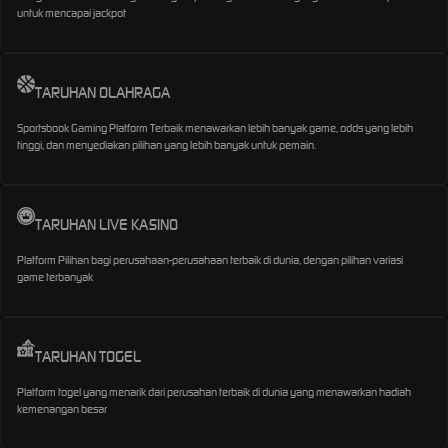
untuk mencapai jackpot
TARUHAN OLAHRAGA
Sportsbook Gaming Platform Terbaik menawarkan lebih banyak game, odds yang lebih
tinggi, dan menyediakan pilihan yang lebih banyak untuk pemain.
TARUHAN LIVE KASINO
Platform Pilihan bagi perusahaan-perusahaan terbaik di dunia, dengan pilihan variasi
game terbanyak
TARUHAN TOGEL
Platform togel yang menarik dari perusahan terbaik di dunia yang menawarkan hadiah
kemenangan besar