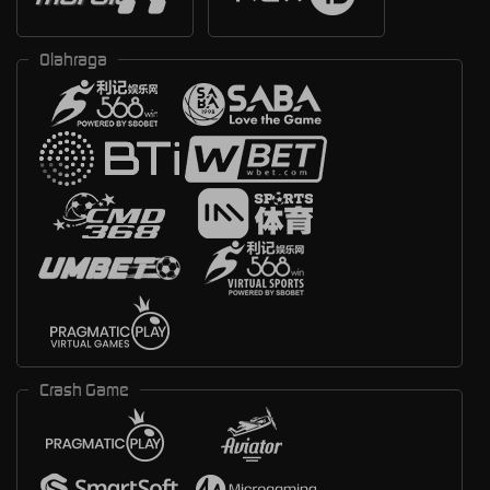
Olahraga
Crash Game