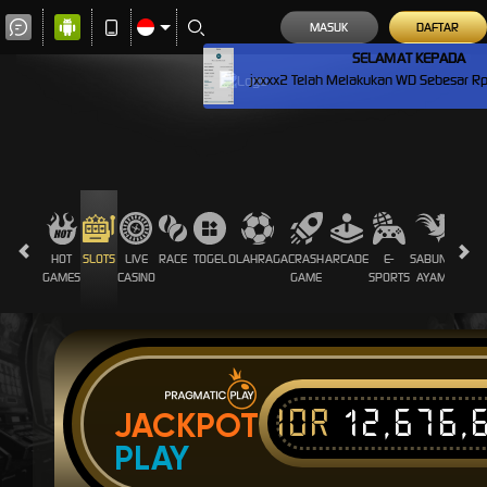
MASUK
DAFTAR
SELAMAT KEPADA
jxxxx2 Telah Melakukan WD Sebesar R
HOT
SLOTS
LIVE
RACE
TOGEL
OLAHRAGA
CRASH
ARCADE
E-
SABUNG
PROM
GAMES
CASINO
GAME
SPORTS
AYAM
IDR
12,676,
JACKPOT
PLAY