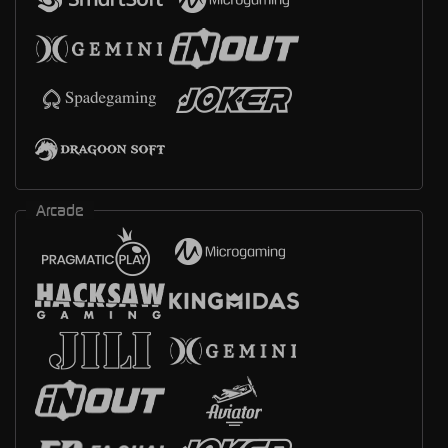
Arcade