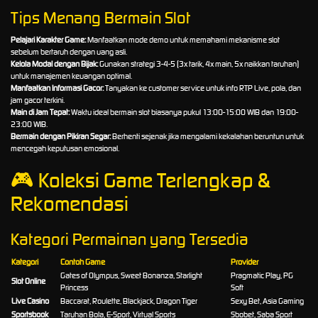
Tips Menang Bermain Slot
Pelajari Karakter Game:
Manfaatkan mode demo untuk memahami mekanisme slot
sebelum bertaruh dengan uang asli.
Kelola Modal dengan Bijak:
Gunakan strategi 3-4-5 (3x tarik, 4x main, 5x naikkan taruhan)
untuk manajemen keuangan optimal.
Manfaatkan Informasi Gacor:
Tanyakan ke customer service untuk info RTP Live, pola, dan
jam gacor terkini.
Main di Jam Tepat:
Waktu ideal bermain slot biasanya pukul 13:00-15:00 WIB dan 19:00-
23:00 WIB.
Bermain dengan Pikiran Segar:
Berhenti sejenak jika mengalami kekalahan beruntun untuk
mencegah keputusan emosional.
🎮
Koleksi Game Terlengkap &
Rekomendasi
Kategori Permainan yang Tersedia
Kategori
Contoh Game
Provider
Gates of Olympus, Sweet Bonanza, Starlight
Pragmatic Play, PG
Slot Online
Princess
Soft
Live Casino
Baccarat, Roulette, Blackjack, Dragon Tiger
Sexy Bet, Asia Gaming
Sportsbook
Taruhan Bola, E-Sport, Virtual Sports
Sbobet, Saba Sport