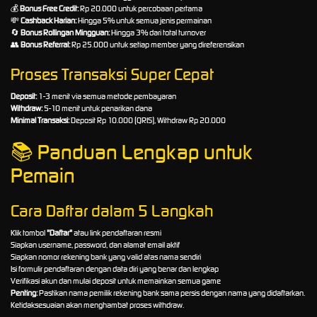
💰
Bonus Free Credit:
Rp 20.000 untuk percobaan pertama
💸
Cashback Harian:
Hingga 5% untuk semua jenis permainan
🔄
Bonus Rollingan Mingguan:
Hingga 3% dari total turnover
👥
Bonus Referral:
Rp 25.000 untuk setiap member yang direferensikan
Proses Transaksi Super Cepat
Deposit:
1-3 menit via semua metode pembayaran
Withdraw:
5-10 menit untuk penarikan dana
Minimal Transaksi:
Deposit Rp 10.000 (QRIS), Withdraw Rp 20.000
📚
Panduan Lengkap untuk
Pemain
Cara Daftar dalam 5 Langkah
Klik tombol
"Daftar"
atau link pendaftaran resmi
Siapkan username, password, dan alamat email aktif
Siapkan nomor rekening bank yang valid atas nama sendiri
Isi formulir pendaftaran dengan data diri yang benar dan lengkap
Verifikasi akun dan mulai deposit untuk memainkan semua game
Penting:
Pastikan nama pemilik rekening bank sama persis dengan nama yang didaftarkan.
Ketidaksesuaian akan menghambat proses withdraw.