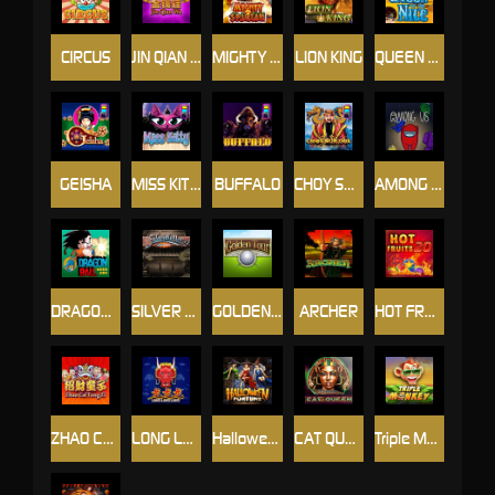
CIRCUS
JIN QIAN WA
MIGHTY SPARTAN
LION KING
QUEEN OF THE NILE
GEISHA
MISS KITTY
BUFFALO
CHOY SUN DOA
AMONG US
DRAGON BALL
SILVER BULLET
GOLDEN TOUR
ARCHER
HOT FRUITS 20
ZHAO CAI TONG ZHI
LONG LONG LONG
Halloween Fortune
CAT QUEEN
Triple Monkey