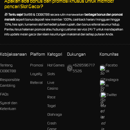
Apakah ada bonus dan promosi khusus untuk member
pencari Slot Gacor?
🎁
Tentu saja!
Slot88 & CIOBET88 secara rutin menawarkan
berbagai bonus dan promosi
menarik
seperti bonus deposit new member 100%, cashback harian/mingguan hingga
15%, free spin, turnamen slot berhadiah jutaan rupiah, dan bonus referral seumur hidup.
Pantau terus halaman promosi atau hubungi customer service 24/7 untuk mendapatkan
info update mesin gacor dan klaim keuntungan maksimal dari setiap putaran Anda.
Kebijaksanaan
Platform
Kategori
Dukungan
Komunitas
Tentang
Promosi
Hot Games
+628596717
Facebo
CIOBET88
5526
ok
Loyalty
Slots
Responsible
Instagra
Referral
Live
Gambling
m
Casino
FAQs
Twitter
Race
Syarat dan
Togel
Ketentuan
Olahraga
Crash
Game