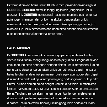
Bertaruh dibawah batas umur 18 tahun merupakan tindakan ilegal di
CIOBET88
.
CIOBET88
memiliki tanggung jawab yang serius untuk
masalah ini.
CIOBET88
mempunyai hak untuk meminta bukti umur dari
pelanggan manapun dan untuk melakukan pengecekan untuk
memverifikasi informasi yang disediakan. Akun pelanggan mungkin
akan ditutup untuk sementara dan dana akan ditahan sampai tersedia
bukti yang memadai mengenai umur anda.
BATAS TARUHAN
Di
CIOBET88
, kami mengakui pentingnya penerapan batas taruhan
secara efektif untuk mengurangi masalah perjudian. Dengan demikian,
kami menyediakan pengguna dengan sistem untuk mengontrol jumlah
uang yang dapat anda gunakan untuk berjudi. Anda dapat mengatur
batas taruhan anda untuk permainan olahraga/ sportsbook dan dapat
disesuaikan pada setiap kesempatan yang anda inginkan. Cukup pilih
Batas Taruhan dari halaman pengaturan akun. Setelah itu masukkan
jumlah maksimum Batas Taruhan lalu klik update. Setelah pengaturan
Batas Taruhan, aanda akan menerima pemberitahuan melalui email
dimana anda perlu mengkonfirmasikan sebelum permintaan anda
diproses. Perlu diketahui bahwa jumlah yang telah anda masukkan