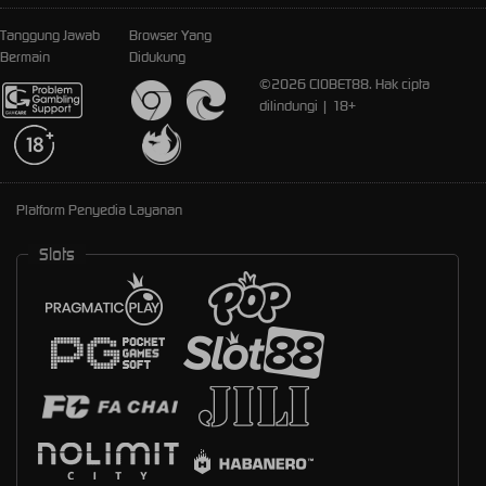
Tanggung Jawab
Browser Yang
Bermain
Didukung
©2026 CIOBET88. Hak cipta
dilindungi | 18+
Platform Penyedia Layanan
Slots