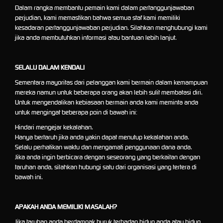
Dalam rangka membantu pemain kami dalam pertanggunjawaban
perjudian, kami memastikan bahwa semua staf kami memiliki
kesadaran pertanggunjawaban perjudian. Silahkan menghubungi kami
jika anda membutuhkan informasi atau bantuan lebih lanjut.
SELALU DALAM KENDALI
Sementara mayoritas dari pelanggan kami bermain dalam kemampuan
mereka namun untuk beberapa orang akan lebih sulit membatasi diri.
Untuk mengendalikan kebiasaan bermain anda kami meminta anda
untuk mengingat beberapa poin di bawah ini:
Hindari mengejar kekalahan.
Hanya bertaruh jika anda yakin dapat menutup kekalahan anda.
Selalu perhatikan waktu dan mengamati penggunaan dana anda.
Jika anda ingin berbicara dengan seseorang yang berkaitan dengan
taruhan anda, silahkan hubungi satu dari organisasi yang tertera di
bawah ini.
APAKAH ANDA MEMILIKI MASALAH?
Jika taruhan anda berdampak buruk terhadap hidup anda atau hidup