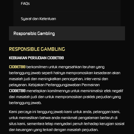
FAQs
Syarat dan Ketentuan
Responsible Gambling
RESPONSIBLE GAMBLING
KEBIJAKAN PERJUDIAN CIOBET88
CIOBET88
berkomitmen untuk mengesahkan taruhan yang
bertanggung jawab seperti halnya mempromosikan kesadaran akan
masalah judi dan meningkatkan pencegahan, intervensi dan
pelayanan. Kebijakan Pertanggungjawaban Permainan
CIOBET88
menetapkan komitmennya untuk meminimalisir efek negatif
dari masalah judi dan untuk mempromosikan praktek perjudian yang
bertanggung jawab.
Kami percaya ini tanggung jawab kami untuk anda, pelanggan kami,
untuk memastikan bahwa anda menikmati pengalaman bertaruh di
situs kami, sementara tetap menyadari penuh terhadap kerugian sosial
dan keuangan yang terkait dengan masalah perjudian.