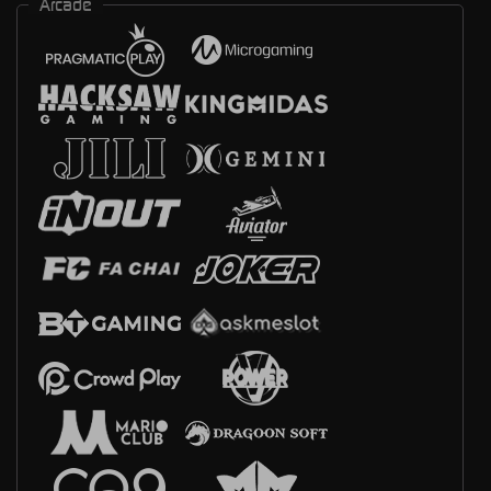
Arcade