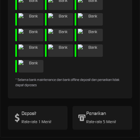
* Selama bank maintenance dan bank offline deposit dan penarikan tidak
dapat diproses
Deposit
Penarikan
Rata-rata 1 Menit
Rata-rata 5 Menit